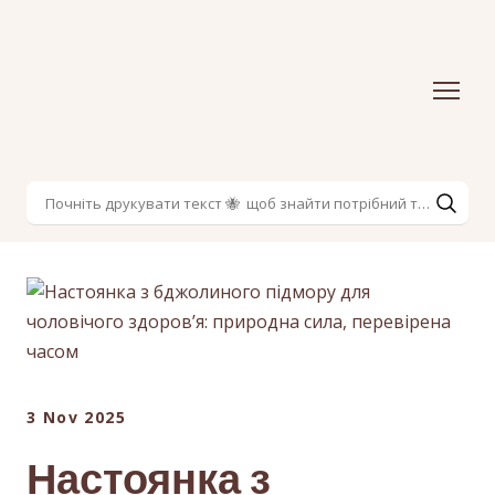
3 Nov 2025
Настоянка з