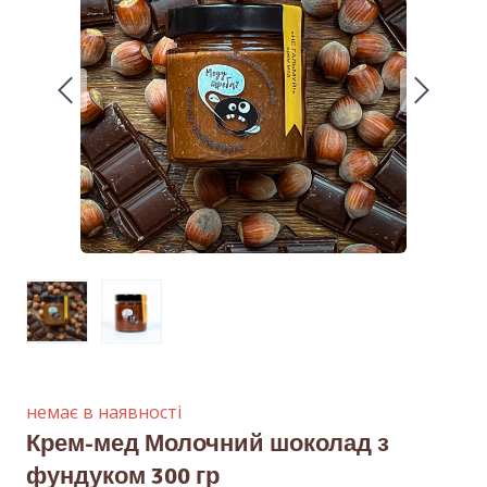
немає в наявності
Крем-мед Молочний шоколад з
фундуком 300 гр