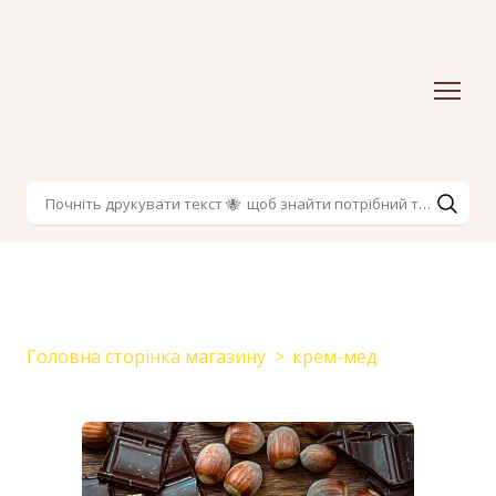
Головна сторінка магазину
крем-мед