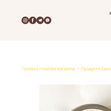
Головна сторінка магазину
Продукти бджі