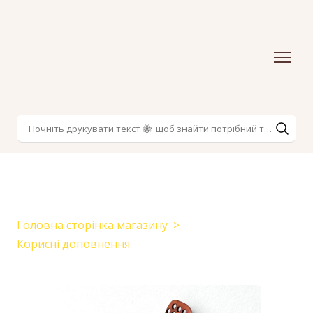
Головна сторінка магазину
Корисні доповнення