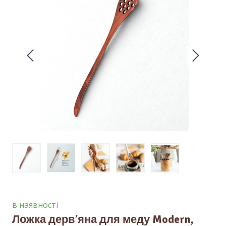
в наявності
Ложка дервʼяна для меду Modern,